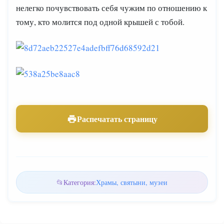
нелегко почувствовать себя чужим по отношению к
тому, кто молится под одной крышей с тобой.
Распечатать страницу
Категория:
Храмы, святыни, музеи