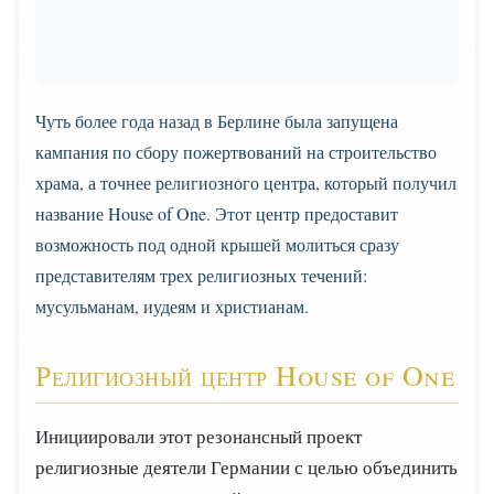
Чуть более года назад в Берлине была запущена
кампания по сбору пожертвований на строительство
храма, а точнее религиозного центра, который получил
название House of One. Этот центр предоставит
возможность под одной крышей молиться сразу
представителям трех религиозных течений:
мусульманам, иудеям и христианам.
Религиозный центр House of One
Инициировали этот резонансный проект
религиозные деятели Германии с целью объединить