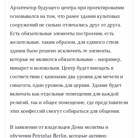
Архитектор будущего центра при проектировании
основывался на том, что ранее здания культовых
сооружений не сильно отличались друг от друга.
Есть обязательные элементы построения, есть
желательные, таким образом, для единого стиля
здания было решено исключить те элементы,
которые не являются обязательными – например,
минарет и колокольня. Центр будет вмещать в
соответствии с канонами два уровня для мечети и
синагоги, один уровень для церкви. Здание будет
включать как отдельные помещения для каждой
религий, так и общее помещение, где представители
этих конфессий смогут собираться для общения.
В заявлении от владельцев Дома молитвы и
обучения Petriplaz Berlin, которые активно