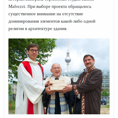
Malvezzi. При выборе проекта обращалось
существенное внимание на отсутствие
доминирования элементов какой-либо одной
религии в архитектуре здания.