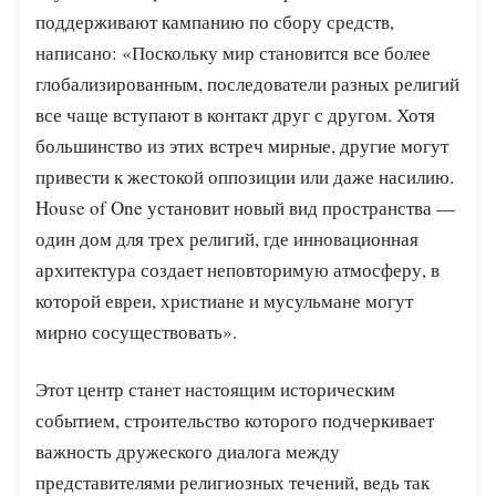
поддерживают кампанию по сбору средств,
написано: «Поскольку мир становится все более
глобализированным, последователи разных религий
все чаще вступают в контакт друг с другом. Хотя
большинство из этих встреч мирные, другие могут
привести к жестокой оппозиции или даже насилию.
House of One установит новый вид пространства —
один дом для трех религий, где инновационная
архитектура создает неповторимую атмосферу, в
которой евреи, христиане и мусульмане могут
мирно сосуществовать».
Этот центр станет настоящим историческим
событием, строительство которого подчеркивает
важность дружеского диалога между
представителями религиозных течений, ведь так