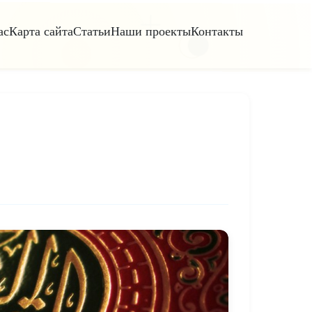
ас
Карта сайта
Статьи
Наши проекты
Контакты