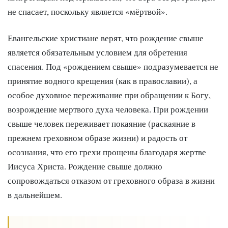
не спасает, поскольку является «мёртвой».
Евангельские христиане верят, что рождение свыше
является обязательным условием для обретения
спасения. Под «рождением свыше» подразумевается не
принятие водного крещения (как в православии), а
особое духовное переживание при обращении к Богу,
возрождение мертвого духа человека. При рождении
свыше человек переживает покаяние (раскаяние в
прежнем греховном образе жизни) и радость от
осознания, что его грехи прощены благодаря жертве
Иисуса Христа. Рождение свыше должно
сопровождаться отказом от греховного образа в жизни
в дальнейшем.