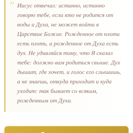
Иисус отвечал: истинно, истинно
говорю тебе, если кто не родится от
воды и Духа, не может войти в
Царствие Божие. Рожденное от плоти
есть плоть, а рожденное от Духа есть
дух. Не удивляйся тому, что Я сказал
тебе: должно вам родиться свыше. Дух
дышит, где хочет, и голос его слышишь,
а не знаешь, откуда приходит и куда
уходит: так бывает со всяким,
рожденным от Духа.