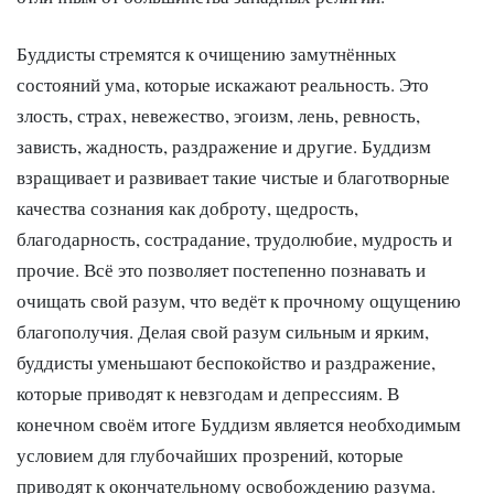
Буддисты стремятся к очищению замутнённых
состояний ума, которые искажают реальность. Это
злость, страх, невежество, эгоизм, лень, ревность,
зависть, жадность, раздражение и другие. Буддизм
взращивает и развивает такие чистые и благотворные
качества сознания как доброту, щедрость,
благодарность, сострадание, трудолюбие, мудрость и
прочие. Всё это позволяет постепенно познавать и
очищать свой разум, что ведёт к прочному ощущению
благополучия. Делая свой разум сильным и ярким,
буддисты уменьшают беспокойство и раздражение,
которые приводят к невзгодам и депрессиям. В
конечном своём итоге Буддизм является необходимым
условием для глубочайших прозрений, которые
приводят к окончательному освобождению разума.