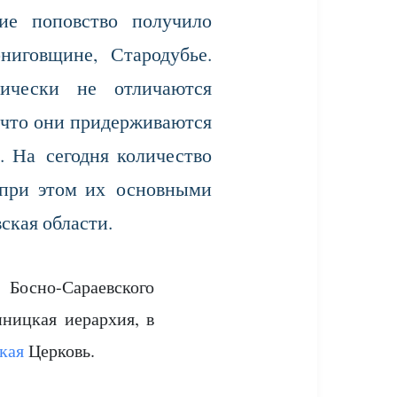
ие поповство получило
ниговщине, Стародубье.
ически не отличаются
, что они придерживаются
. На сегодня количество
, при этом их основными
ская области.
Босно-Сараевского
ницкая иерархия, в
кая
Церковь.