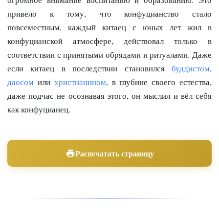
привело к тому, что конфуцианство стало
повсеместным, каждый китаец с юных лет жил в
конфуцианской атмосфере, действовал только в
соответствии с принятыми обрядами и ритуалами. Даже
если китаец в последствии становился
буддистом
,
даосом
или
христианином
, в глубине своего естества,
даже подчас не осознавая этого, он мыслил и вёл себя
как конфуцианец.
Распечатать страницу