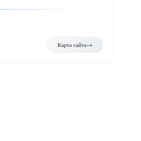
Карта сайта
→