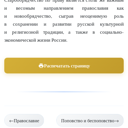
и весомым направлением православия как
и новообрядчество, сыграв неоценимую роль
в сохранении и развитии русской культурной
и религиозной традиции, а также в социально-
экономической жизни России.
Распечатать страницу
Навигация
←
Православие
Поповство и беспоповство
→
по