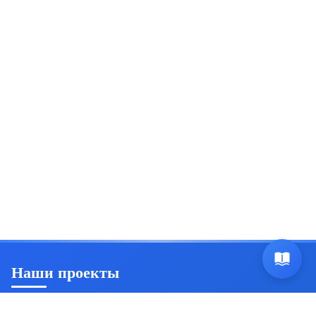
Наши проекты