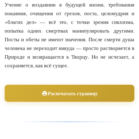
Учение о воздаянии в будущей жизни, требования
покаяния, очищения от грехов, поста, целомудрия и
«благих дел» — всё это, с точки зрения сикхизма,
попытка одних смертных манипулировать другими.
Посты и обеты не имеют значения. После смерти душа
человека не переходит никуда — просто растворяется в
Природе и возвращается к Творцу. Но не исчезает, а
сохраняется, как всё сущее.
Распечатать страницу