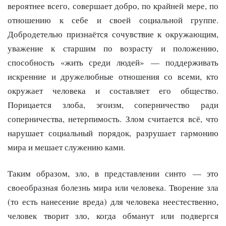
вероятнее всего, совершает добро, по крайней мере, по
отношению к себе и своей социальной группе.
Добродетелью признаётся сочувствие к окружающим,
уважение к старшим по возрасту и положению,
способность «жить среди людей» — поддерживать
искренние и дружелюбные отношения со всеми, кто
окружает человека и составляет его общество.
Порицается злоба, эгоизм, соперничество ради
соперничества, нетерпимость. Злом считается всё, что
нарушает социальный порядок, разрушает гармонию
мира и мешает служению ками.
Таким образом, зло, в представлении синто — это
своеобразная болезнь мира или человека. Творение зла
(то есть нанесение вреда) для человека неестественно,
человек творит зло, когда обманут или подвергся