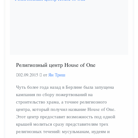
Религиозный центр House of One
02.09.2015
от
Ян Триш
Чуть более года назад в Берлине была запущена
кампания по сбору пожертвований на
строительство храма, а точнее религиозного
центра, который получил название House of One.
Этот центр предоставит возможность под одной
крышей молиться сразу представителям трех
религиозных течений: мусульманам, иудеям и