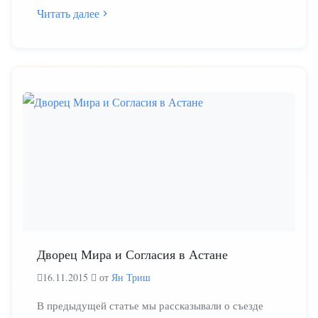
Читать далее
Дворец Мира и Согласия в Астане
16.11.2015
от
Ян Триш
В предыдущей статье мы рассказывали о съезде