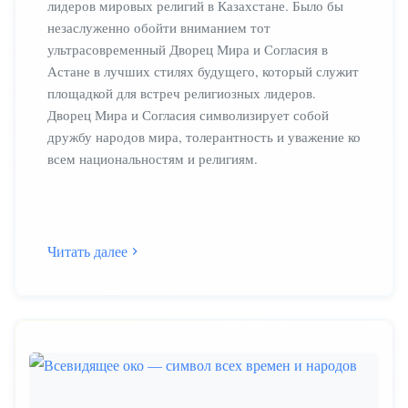
лидеров мировых религий в Казахстане. Было бы
незаслуженно обойти вниманием тот
ультрасовременный Дворец Мира и Согласия в
Астане в лучших стилях будущего, который служит
площадкой для встреч религиозных лидеров.
Дворец Мира и Согласия символизирует собой
дружбу народов мира, толерантность и уважение ко
всем национальностям и религиям.
Читать далее