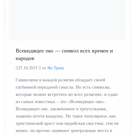
Всевидящее око — символ всех времен и
народов
25.10.2015
от
Ян Триш
Символизм в каждой религии обладает своей
глубинной передачей смысла. Но есть символы,
которые можно встретить во всех религиях, и один
из самых известных – это «Всевидящее око».
Всевидящее око, заключенное в треугольнике,
знакомо почти каждому. Не такое популярное, как
христианский крест или индийская свастика, тем не
менее, он прочно занимает центральные места в