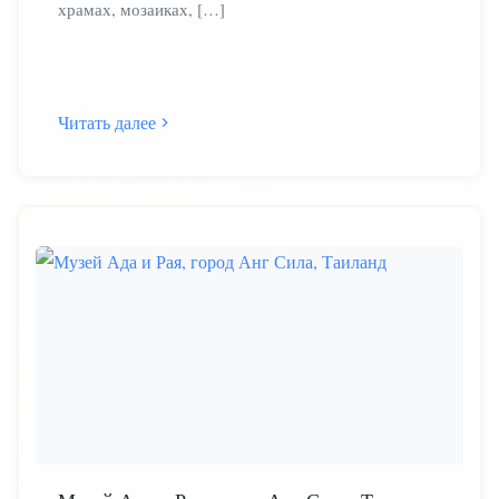
храмах, мозаиках, […]
Читать далее