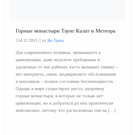
Горные монастыри Таунг Калат и Метеора
14.12.2015
от
Ян Триш
Для современного человека, привыкшего к
цивилизации, даже недолгое пребывание в
удаленных от нее районах часто вызывает панику –
нет интернета, связи, медицинского обслуживания
и магазинов – полное состояние беспомощности.
Однако в мире существуют места, например
горные монастыри, в которых не только нет
цивилизации, но и добраться до них практически
невозможно, потому что расположены они на […]