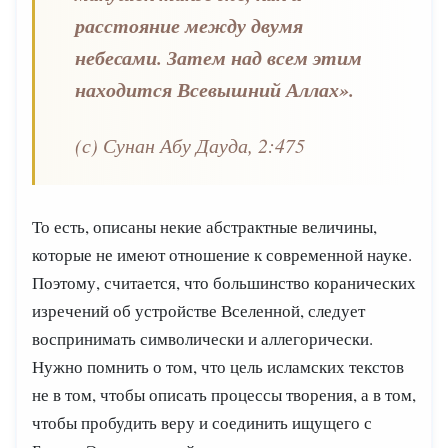
расстояние между двумя
небесами. Затем над всем этим
находится Всевышний Аллах».
(с) Сунан Абу Дауда, 2:475
То есть, описаны некие абстрактные величины,
которые не имеют отношение к современной науке.
Поэтому, считается, что большинство коранических
изречений об устройстве Вселенной, следует
воспринимать символически и аллегорически.
Нужно помнить о том, что цель исламских текстов
не в том, чтобы описать процессы творения, а в том,
чтобы пробудить веру и соединить ищущего с