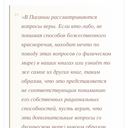
«В Писании рассматриваются
вопросы веры. Если кто-либо, не
понимая способов божественного
красноречия, находит нечто по
поводу этих вопросов (о физическом
мире) в наших книгах или узнаёт то
же самое из других книг, таким
образом, что это представляется
не соответствующим пониманию
его собственных рациональных
способностей, пусть верит, что
эти дополнительные вопросы (о
физическом мире) никоим образом