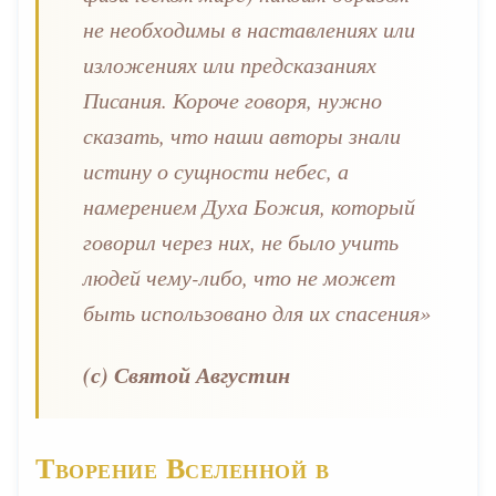
не необходимы в наставлениях или
изложениях или предсказаниях
Писания. Короче говоря, нужно
сказать, что наши авторы знали
истину о сущности небес, а
намерением Духа Божия, который
говорил через них, не было учить
людей чему-либо, что не может
быть использовано для их спасения»
(с) Святой Августин
Творение Вселенной в