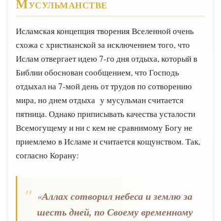
Мусульманстве
Исламская концепция творения Вселенной очень
схожа с христианской за исключением того, что
Ислам отвергает идею 7-го дня отдыха, который в
Библии обоснован сообщением, что Господь
отдыхал на 7-мой день от трудов по сотворению
мира, но днем отдыха у мусульман считается
пятница. Однако приписывать качества усталости
Всемогущему и ни с кем не сравнимому Богу не
приемлемо в Исламе и считается кощунством. Так,
согласно Корану:
Аллах сотворил небеса и землю за
«
шесть дней, по Своему временному