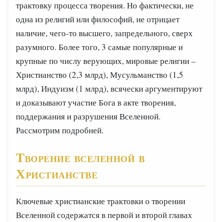
трактовку процесса творения. Но фактически, не
одна из религий или философий, не отрицает
наличие, чего-то высшего, запредельного, сверх
разумного. Более того, 3 самые популярные и
крупные по числу верующих, мировые религии –
Христианство (2,3 млрд), Мусульманство (1,5
млрд), Индуизм (1 млрд), всячески аргументируют
и доказывают участие Бога в акте творения,
поддержания и разрушения Вселенной.
Рассмотрим подробней.
Творение вселенной в
Христианстве
Ключевые христианские трактовки о творении
Вселенной содержатся в первой и второй главах