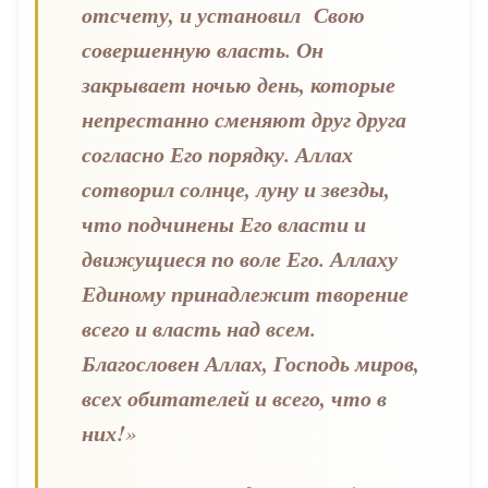
отсчету, и установил Свою
совершенную власть. Он
закрывает ночью день, которые
непрестанно сменяют друг друга
согласно Его порядку. Аллах
сотворил солнце, луну и звезды,
что подчинены Его власти и
движущиеся по воле Его. Аллаху
Единому принадлежит творение
всего и власть над всем.
Благословен Аллах, Господь миров,
всех обитателей и всего, что в
них!
»