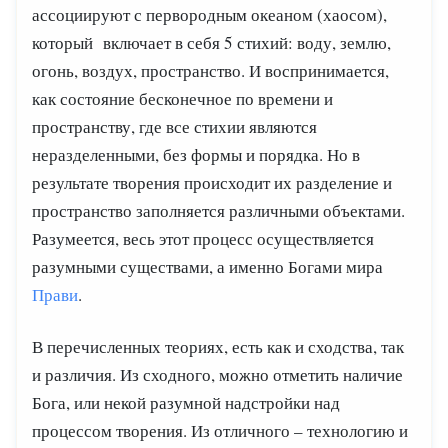
ассоциируют с первородным океаном (хаосом),
который включает в себя 5 стихий: воду, землю,
огонь, воздух, пространство. И воспринимается,
как состояние бесконечное по времени и
пространству, где все стихии являются
неразделенными, без формы и порядка. Но в
результате творения происходит их разделение и
пространство заполняется различными объектами.
Разумеется, весь этот процесс осуществляется
разумными существами, а именно Богами мира
Прави
.
В перечисленных теориях, есть как и сходства, так
и различия. Из сходного, можно отметить наличие
Бога, или некой разумной надстройки над
процессом творения. Из отличного – технологию и