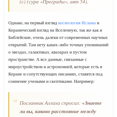
(с) (сура «Преграды», аят 54).
Однако, на первый взгляд
космология Ислама
и
Коранический взгляд на Вселенную, так же как и
Библейские, очень далеки от современных научных
открытий. Там нету каких-либо точных упоминаний
о звездах, галактиках, квазарах и пустом
пространстве. А все данные, связанные с
мироустройством и астрономией, которые есть в
Коране и сопутствующих писаниях, ставятся под
сомнение учеными и скептиками. Например:
«Знаете
Посланник Аллаха спросил:
ли вы, каково расстояние между