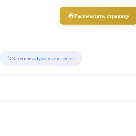
Распечатать страницу
Категория:
Духовные качества