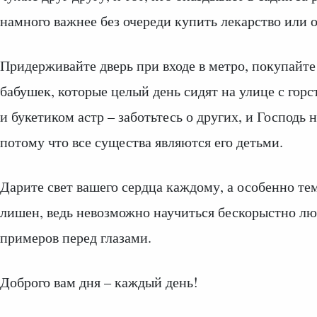
намного важнее без очереди купить лекарство или 
Придерживайте дверь при входе в метро, покупайте
бабушек, которые целый день сидят на улице с горс
и букетиком астр – заботьтесь о других, и Господь н
потому что все существа являются его детьми.
Дарите свет вашего сердца каждому, а особенно тем
лишен, ведь невозможно научиться бескорыстно лю
примеров перед глазами.
Доброго вам дня – каждый день!