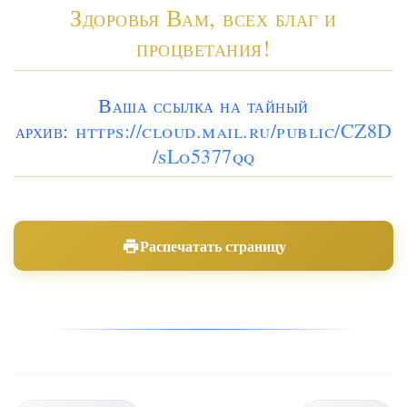
Здоровья Вам, всех благ и
процветания!
Ваша ссылка на тайный
архив:
https://cloud.mail.ru/public/CZ8D
/sLo5377qq
Распечатать страницу